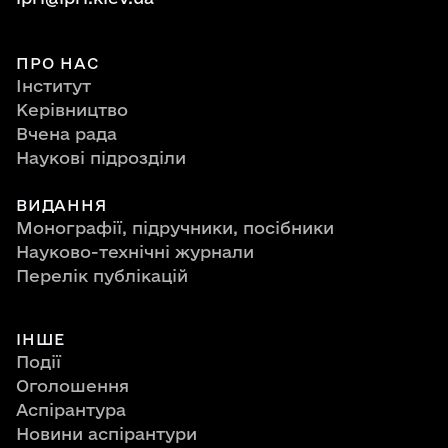
ПРО НАС
Інститут
Керівництво
Вчена рада
Наукові підрозділи
ВИДАННЯ
Монографії, підручники, посібники
Науково-технічні журнали
Перелік публікацій
ІНШЕ
Події
Оголошення
Аспірантура
Новини аспірантури