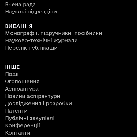
Вчена рада
Наукові підрозділи
ВИДАННЯ
Монографії, підручники, посібники
Науково-технічні журнали
Перелік публікацій
ІНШЕ
Події
Оголошення
Аспірантура
Новини аспірантури
Дослідження і розробки
Патенти
Публічні закупівлі
Конференції
Контакти