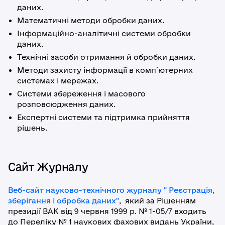
даних.
Математичні методи обробки даних.
Інформаційно-аналітичні системи обробки
даних.
Технічні засоби отримання й обробки даних.
Методи захисту інформації в комп`ютерних
системах і мережах.
Системи збереження і масового
розповсюдження даних.
Експертні системи та підтримка прийняття
рішень.
Сайт Журналу
Веб-сайт науково-технічного журналу " Реєстрація,
зберігання і обробка даних"
, який за Рішенням
президії ВАК від 9 червня 1999 р. № 1-05/7 входить
до Переліку № 1 наукових фахових видань України,