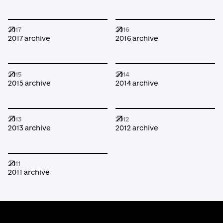
2017
2016
2017 archive
2016 archive
2015
2014
2015 archive
2014 archive
2013
2012
2013 archive
2012 archive
2011
2011 archive