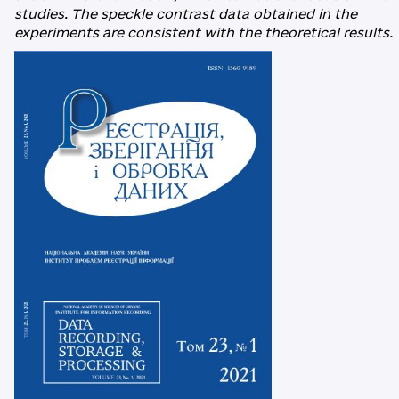
studies. The speckle contrast data obtained in the
experiments are consistent with the theoretical results.