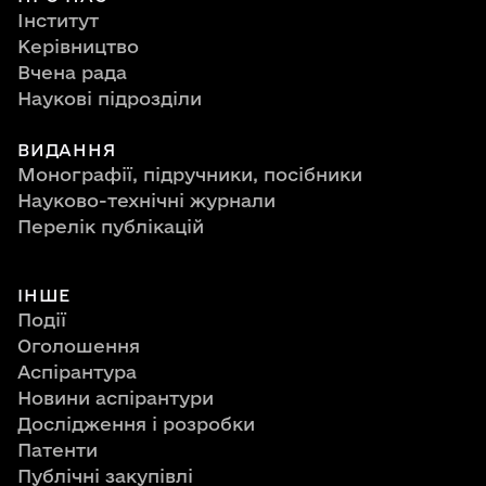
Інститут
Керівництво
Вчена рада
Наукові підрозділи
ВИДАННЯ
Монографії, підручники, посібники
Науково-технічні журнали
Перелік публікацій
ІНШЕ
Події
Оголошення
Аспірантура
Новини аспірантури
Дослідження і розробки
Патенти
Публічні закупівлі