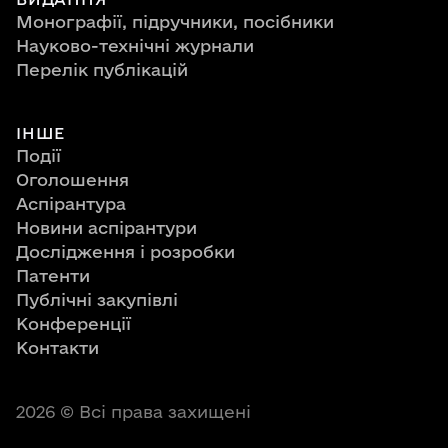
Монографії, підручники, посібники
Науково-технічні журнали
Перелік публікацій
ІНШЕ
Події
Оголошення
Аспірантура
Новини аспірантури
Дослідження і розробки
Патенти
Публічні закупівлі
Конференції
Контакти
2026
© Всі права захищені