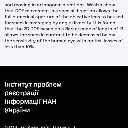
and moving in orthogonal directions. Wealso show
that DOE movement in a special direction allows the
full numerical aperture of the objective lens to beused
for speckle averaging by angle diversity. It is found
that the 2D DOE based on a Barker code of length of 13
allows the speckle contrast to be decreased below
the sensitivity of the human eye with optical losses of
less than 10%.
Інститут проблем
реєстрації
інформації НАН
України
03113, м. Київ, вул. Шпака, 2