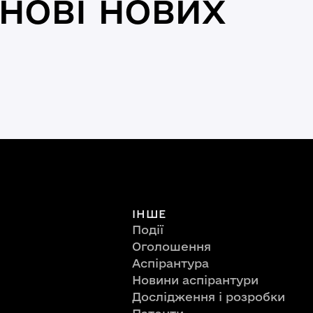
нові нових
ІНШЕ
Події
Оголошення
Аспірантура
Новини аспірантури
Дослідження і розробки