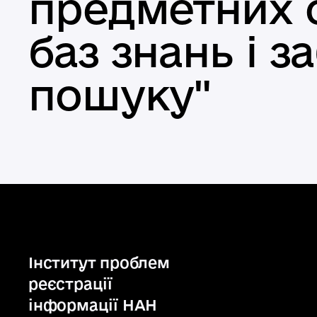
предметних 
баз знань і 
пошуку"
Інститут проблем
реєстрації
інформації НАН