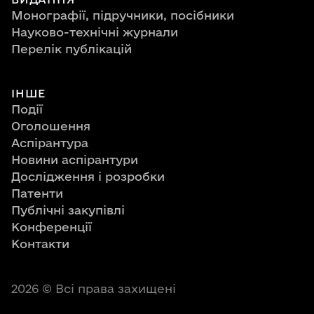
Монографії, підручники, посібники
Науково-технічні журнали
Перелік публікацій
ІНШЕ
Події
Оголошення
Аспірантура
Новини аспірантури
Дослідження і розробки
Патенти
Публічні закупівлі
Конференції
Контакти
2026
© Всі права захищені