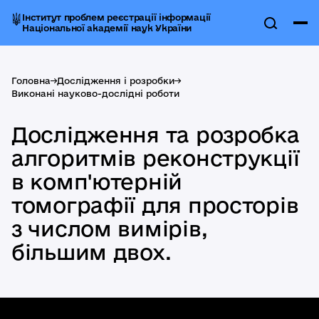
Інститут проблем реєстрації інформації
Національної академії наук України
Головна
->
Дослідження і розробки
->
Виконані науково-дослідні роботи
Дослідження та розробка
алгоритмів реконструкції
в комп'ютерній
томографії для просторів
з числом вимірів,
більшим двох.